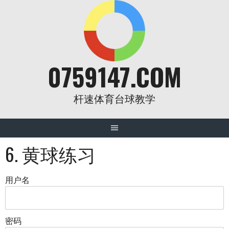
Skip
to
content
0759147.COM
杆速体育台球教学
6. 黄球练习
用户名
密码