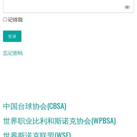
记得我
忘记密码
中国台球协会(CBSA)
世界职业比利和斯诺克协会(WPBSA)
世界斯诺克联盟(WSF)