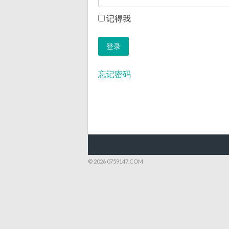
记得我
忘记密码
POST
NAVIGATION
© 2026 0759147.COM