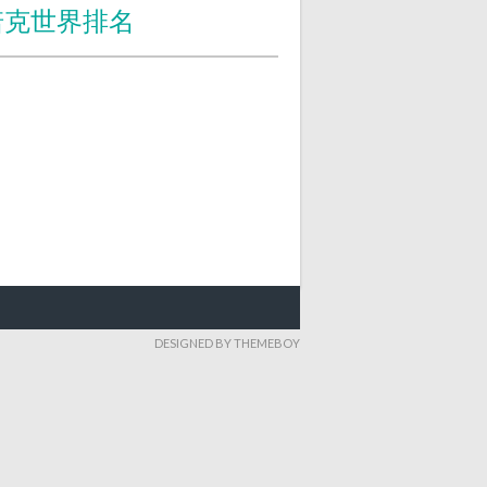
诺克世界排名
DESIGNED BY THEMEBOY